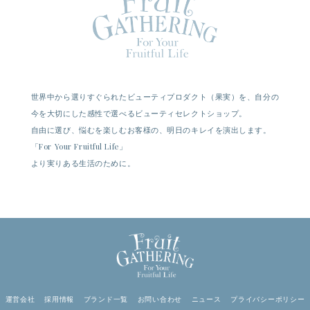
世界中から選りすぐられたビューティプロダクト（果実）を、自分の
今を大切にした感性で選べるビューティセレクトショップ。
自由に選び、悩むを楽しむお客様の、明日のキレイを演出します。
「For Your Fruitful Life」
より実りある生活のために。
運営会社
採用情報
ブランド一覧
お問い合わせ
ニュース
プライバシーポリシー