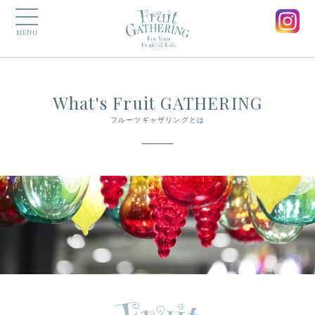
MENU
What's Fruit GATHERING
フルーツギャザリングとは