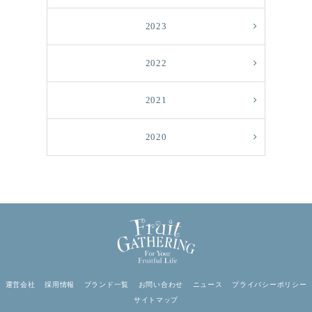
2023
2022
2021
2020
運営会社
採用情報
ブランド一覧
お問い合わせ
ニュース
プライバシーポリシー
サイトマップ