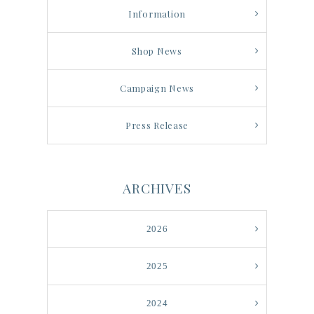
Information
Shop News
Campaign News
Press Release
ARCHIVES
2026
2025
2024