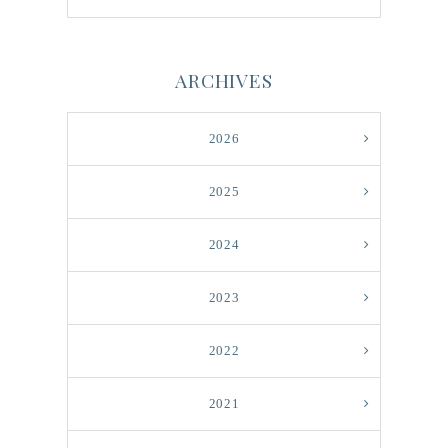
ARCHIVES
2026
2025
2024
2023
2022
2021