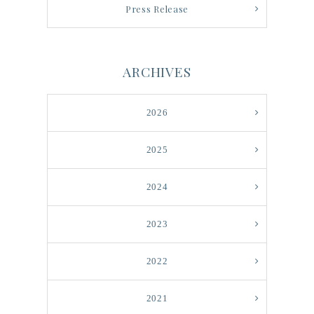
Press Release
ARCHIVES
2026
2025
2024
2023
2022
2021