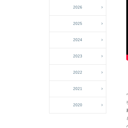
2026
2025
2024
2023
2022
2021
2020