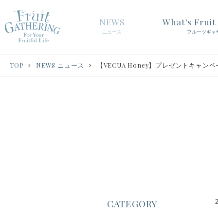
NEWS
What's Frui
ニュース
フルーツギャ
TOP
NEWS ニュース
【VECUA Honey】プレゼントキャン
CATEGORY