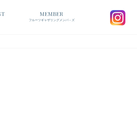
ST
MEMBER
フルーツギャザリングメンバ－ズ