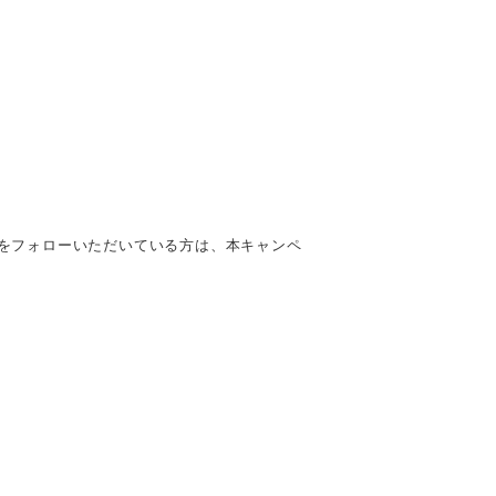
nstagramをフォローいただいている方は、本キャンペ