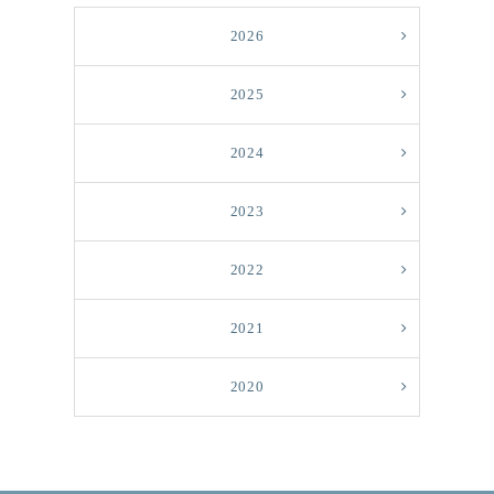
2026
2025
2024
2023
2022
2021
2020