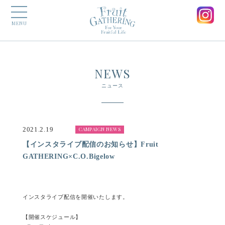
MENU
NEWS
ニュース
2021.2.19
CAMPAIGN NEWS
【インスタライブ配信のお知らせ】Fruit
GATHERING×C.O.Bigelow
インスタライブ配信を開催いたします。
【開催スケジュール】