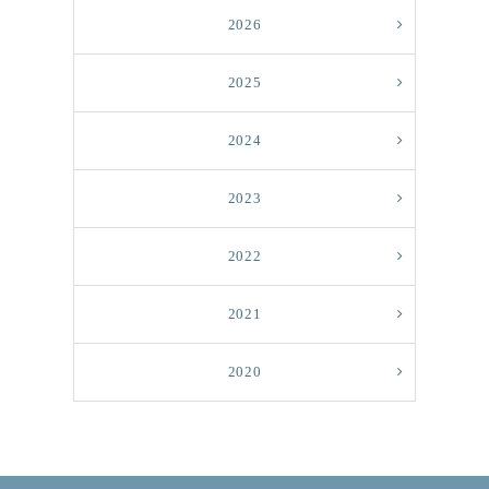
2026
2025
2024
2023
2022
2021
2020