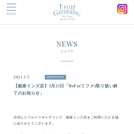
MENU
NEWS
ニュース
2021.3.5
SHOP NEWS
【銀座インズ店】3月25日「ReFa(リファ)取り扱い終
了のお知らせ」
日頃よりフルーツギャザリング 銀座インズ店をご利用いただき誠
にありがとうございます。