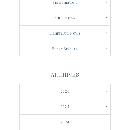
Information
Shop News
Campaign News
Press Release
ARCHIVES
2026
2025
2024