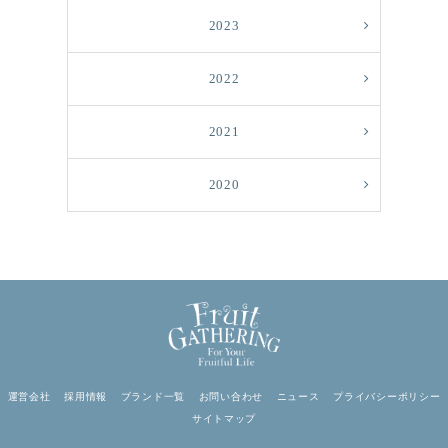
2023
2022
2021
2020
運営会社
採用情報
ブランド一覧
お問い合わせ
ニュース
プライバシーポリシー
サイトマップ