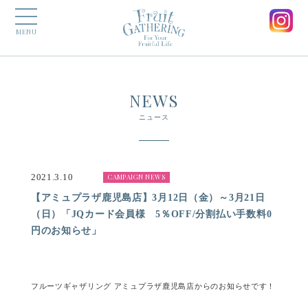
MENU
NEWS
ニュース
2021.3.10
CAMPAIGN NEWS
【アミュプラザ鹿児島店】3月12日（金）～3月21日
（日）「JQカード会員様 5％OFF/分割払い手数料0
円のお知らせ」
フルーツギャザリング アミュプラザ鹿児島店からのお知らせです！