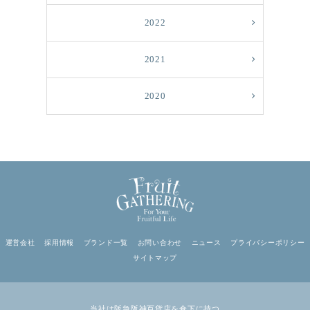
2022
2021
2020
運営会社
採用情報
ブランド一覧
お問い合わせ
ニュース
プライバシーポリシー
サイトマップ
当社は阪急阪神百貨店を傘下に持つ