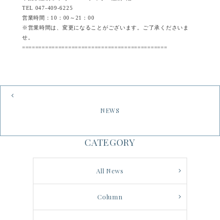
TEL 047-409-6225
営業時間：10：00～21：00
※営業時間は、変更になることがございます。ご了承くださいま
せ。
============================================
NEWS
CATEGORY
All News
Column