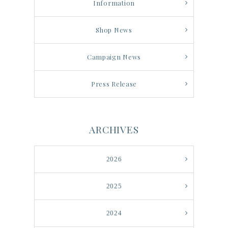
Information
Shop News
Campaign News
Press Release
ARCHIVES
2026
2025
2024