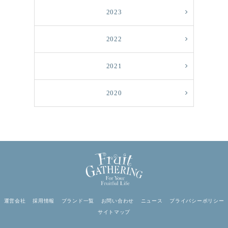
2023
2022
2021
2020
運営会社
採用情報
ブランド一覧
お問い合わせ
ニュース
プライバシーポリシー
サイトマップ