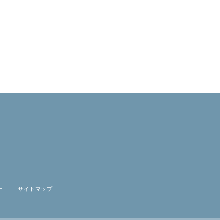
ー
サイトマップ