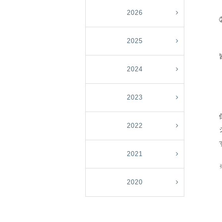
2026
2025
2024
2023
2022
2021
2020