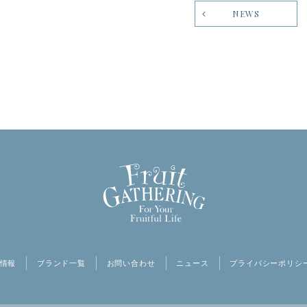
NEWS
情報
ブランド一覧
お問い合わせ
ニュース
プライバシーポリシ