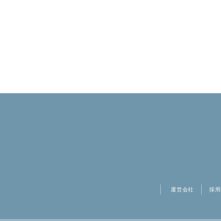
運営会社
採用