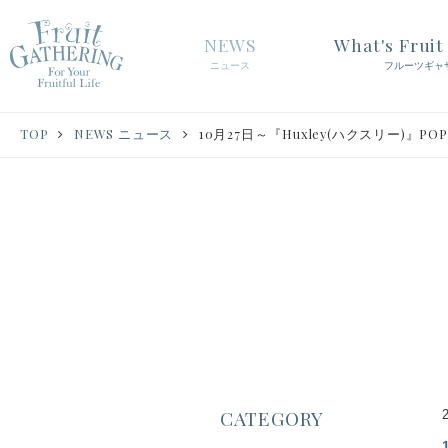
NEWS
What's Frui
ニュース
フルーツギャ
TOP
NEWS ニュース
10月27日～『Huxley(ハクスリー)』PO
CATEGORY