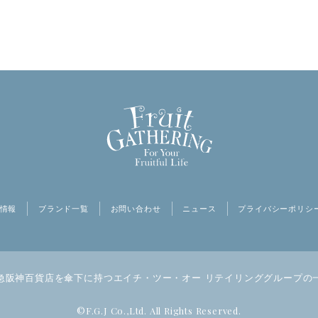
情報
ブランド一覧
お問い合わせ
ニュース
プライバシーポリシ
急阪神百貨店を傘下に持つ
エイチ・ツー・オー リテイリンググループの
©F.G.J Co.,Ltd. All Rights Reserved.