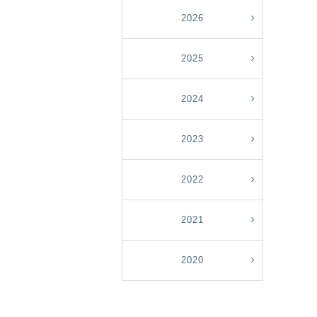
2026
2025
2024
2023
2022
2021
2020