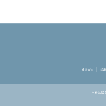
運営会社
採用
当社は阪