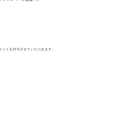
ポイントを付与させていただきます。