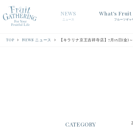
NEWS
What's Frui
ニュース
フルーツギャ
TOP
NEWS ニュース
【キラリナ京王吉祥寺店】7月15日(金
CATEGORY