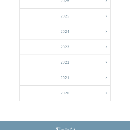
2026
2025
2024
2023
2022
2021
2020