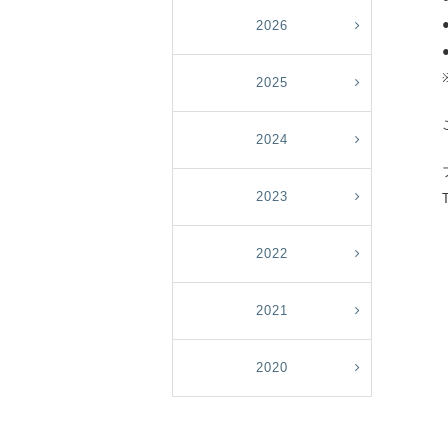
2026
2025
2024
2023
2022
2021
2020