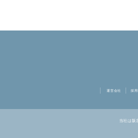
運営会社
採用
当社は阪