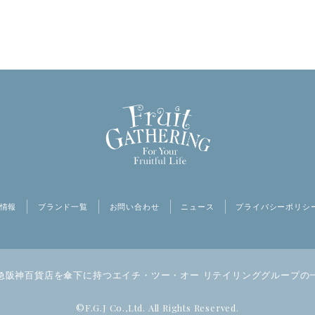
情報
ブランド一覧
お問い合わせ
ニュース
プライバシーポリシ
急阪神百貨店を傘下に持つ
エイチ・ツー・オー リテイリンググループの
©F.G.J Co.,Ltd. All Rights Reserved.