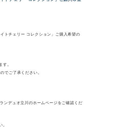
ナイトチェリー コレクション」ご購入希望の
ます。
すのでご了承ください。
グランデュオ立川のホームページをご確認くだ
い。