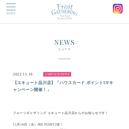
MENU
NEWS
ニュース
2022.11.16
CAMPAIGN NEWS
【エキュート品川店】「ハウスカード ポイントUPキ
ャンペーン開催！」
フルーツギャザリング エキュート品川店からのお知らせです！
11月16日（水）JRE POINT2倍！