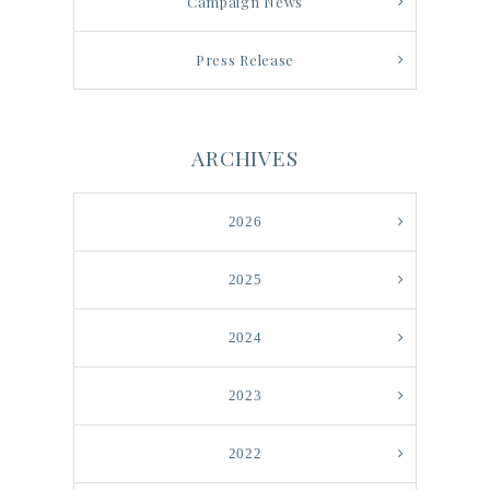
Campaign News
Press Release
ARCHIVES
2026
2025
2024
2023
2022