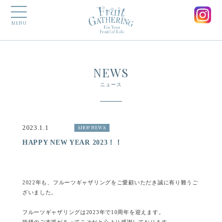
MENU
NEWS
ニュース
2023.1.1
SHOP NEWS
HAPPY NEW YEAR 2023！！
2022年も、フルーツギャザリングをご愛顧いただき誠に有り難うご
ざいました。
フルーツギャザリングは2023年で10周年を迎えます。