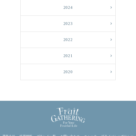
2024
2023
2022
2021
2020