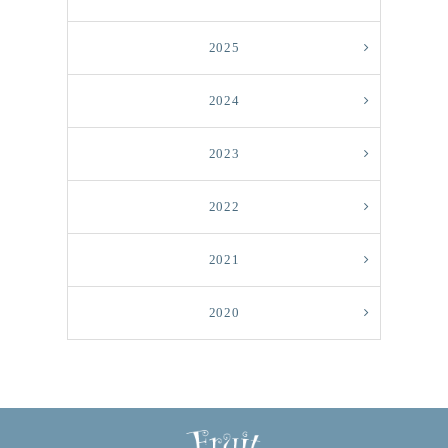
2025
2024
2023
2022
2021
2020