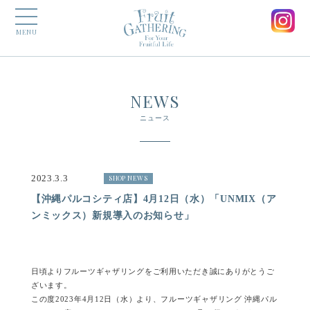
MENU
NEWS
ニュース
2023.3.3
SHOP NEWS
【沖縄パルコシティ店】4月12日（水）「UNMIX（ア
ンミックス）新規導入のお知らせ」
日頃よりフルーツギャザリングをご利用いただき誠にありがとうご
ざいます。
この度2023年4月12日（水）より、フルーツギャザリング 沖縄パル