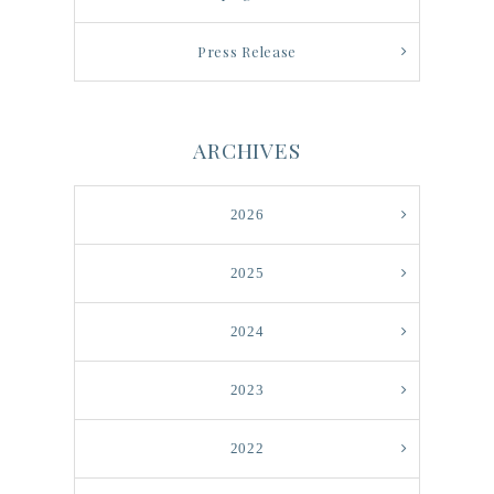
Press Release
ARCHIVES
2026
2025
2024
2023
2022