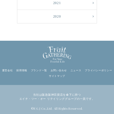
2021
2020
運営会社
採用情報
ブランド一覧
お問い合わせ
ニュース
プライバシーポリシー
サイトマップ
当社は阪急阪神百貨店を傘下に持つ
エイチ・ツー・オー リテイリンググループの一員です。
©F.G.J Co.,Ltd. All Rights Reserved.