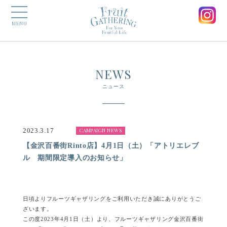
MENU
NEWS
ニュース
2023.3.17
CAMPAIGN NEWS
【金沢百番街Rinto店】4月1日（土）「アトリエレブ
ル 期間限定導入のお知らせ」
日頃よりフルーツギャザリングをご利用いただき誠にありがとうご
ざいます。
この度2023年4月1日（土）より、フルーツギャザリング金沢百番街