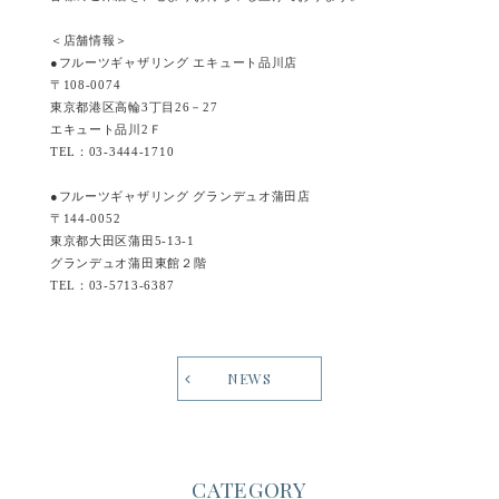
＜店舗情報＞
●フルーツギャザリング エキュート品川店
〒108-0074
東京都港区高輪3丁目26－27
エキュート品川2Ｆ
TEL：03-3444-1710
●フルーツギャザリング グランデュオ蒲田店
〒144-0052
東京都大田区蒲田5-13-1
グランデュオ蒲田東館２階
TEL：03-5713-6387
NEWS
CATEGORY