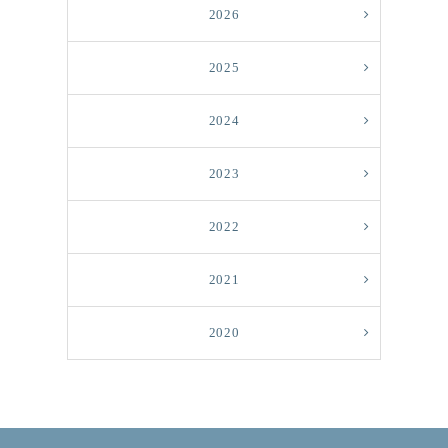
2026
2025
2024
2023
2022
2021
2020