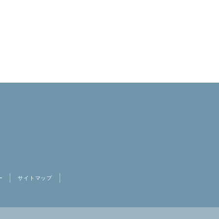
ー
サイトマップ