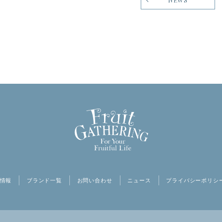
情報
ブランド一覧
お問い合わせ
ニュース
プライバシーポリシ