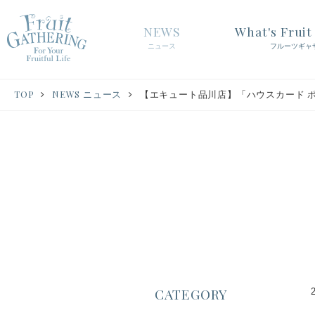
NEWS
What's Frui
ニュース
フルーツギャ
TOP
NEWS ニュース
【エキュート品川店】「ハウスカード 
CATEGORY