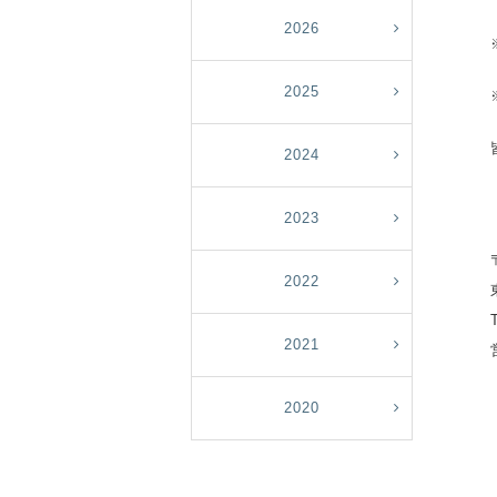
2026
2025
2024
2023
2022
2021
2020