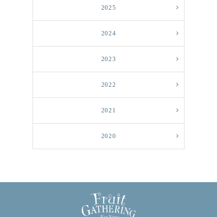
2025
2024
2023
2022
2021
2020