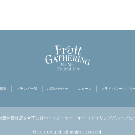
情報
ブランド一覧
お問い合わせ
ニュース
プライバシーポリシ
急阪神百貨店を傘下に持つ
エイチ・ツー・オー リテイリンググループの
©F.G.J Co.,Ltd. All Rights Reserved.