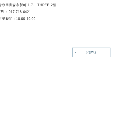
青森県青森市新町 1-7-1 THREE 2階
TEL：017-718-0421
営業時間：10:00-19:00
NEWS