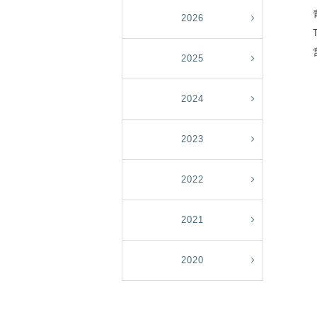
2026
2025
2024
2023
2022
2021
2020