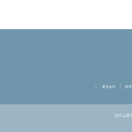
運営会社
採用
当社は阪