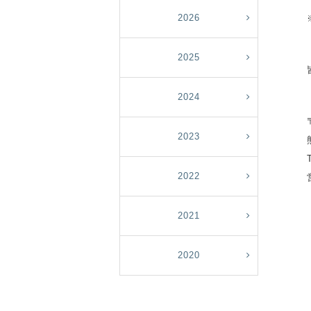
2026
2025
2024
2023
2022
2021
2020