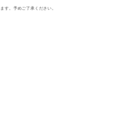
います。予めご了承ください。