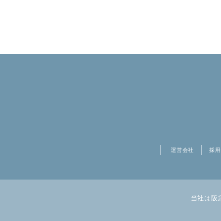
運営会社
採用
当社は阪