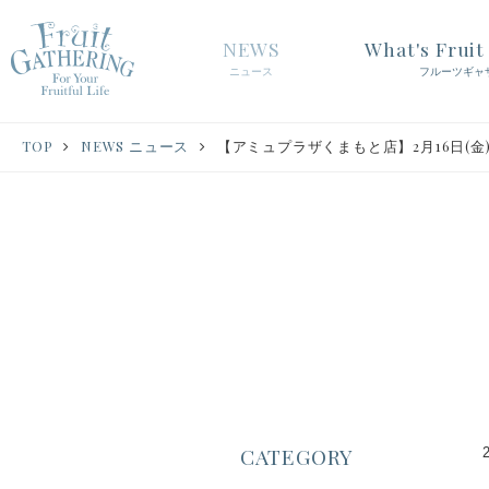
NEWS
What's Frui
ニュース
フルーツギャ
TOP
NEWS ニュース
【アミュプラザくまもと店】2月16日(金)
CATEGORY