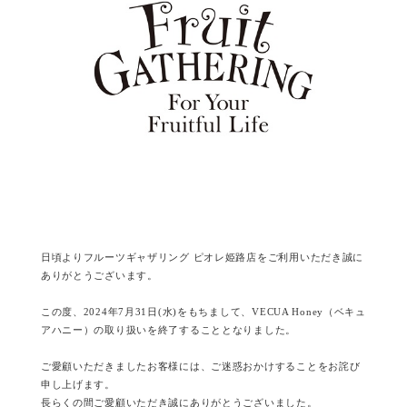
日頃よりフルーツギャザリング ピオレ姫路店をご利用いただき誠に
ありがとうございます。
この度、2024年7月31日(水)をもちまして、VECUA Honey（ベキュ
アハニー）の取り扱いを終了することとなりました。
ご愛顧いただきましたお客様には、ご迷惑おかけすることをお詫び
申し上げます。
長らくの間ご愛顧いただき誠にありがとうございました。