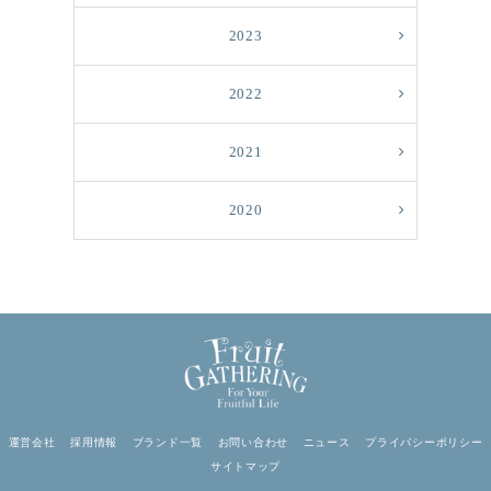
2023
2022
2021
2020
運営会社
採用情報
ブランド一覧
お問い合わせ
ニュース
プライバシーポリシー
サイトマップ