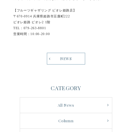
【フルーツギャザリング ピオレ姫路店】
〒670-0914 兵庫県姫路市豆腐町222
ピオレ姫路 ピオレ2 1階
TEL：079-263-8801
営業時間：10:00-20:00
NEWS
CATEGORY
All News
Column