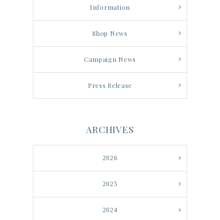
Information
Shop News
Campaign News
Press Release
ARCHIVES
2026
2025
2024