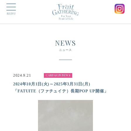
MENU
NEWS
ニュース
2024.9.21
CAMPAIGN NEWS
2024年10月1日(火)～2025年3月31日(月)
「FATUITE（ファチュイテ）長期POP UP開催」