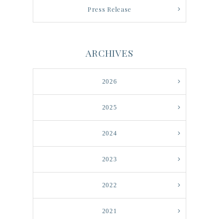
Press Release
ARCHIVES
2026
2025
2024
2023
2022
2021