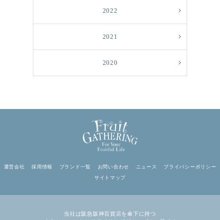
2022
2021
2020
運営会社
採用情報
ブランド一覧
お問い合わせ
ニュース
プライバシーポリシー
サイトマップ
当社は阪急阪神百貨店を傘下に持つ