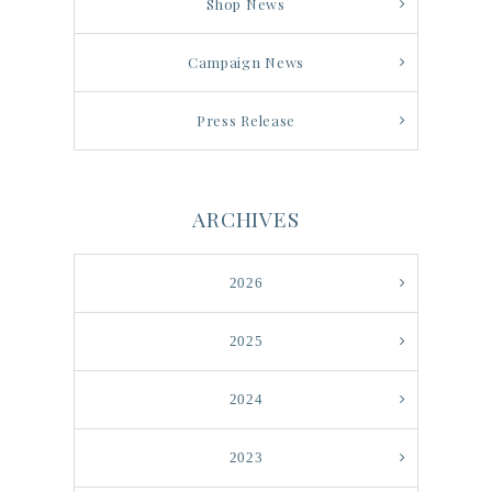
Shop News
Campaign News
Press Release
ARCHIVES
2026
2025
2024
2023