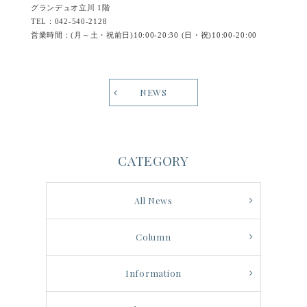
グランデュオ立川 1階
TEL：042-540-2128
営業時間：(月～土・祝前日)10:00-20:30 (日・祝)10:00-20:00
NEWS
CATEGORY
All News
Column
Information