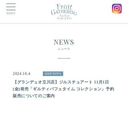
MENU
NEWS
ニュース
2024.10.4
SHOP NEWS
【グランデュオ立川店】ジルスチュアート 11月1日
(金)発売「ギルティパフェタイム コレクション」予約
販売についてのご案内