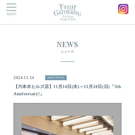
MENU
NEWS
ニュース
2024.11.14
SHOP NEWS
【六本木ヒルズ店】11月14日(木)～11月24日(日)「5th
Anniversary!」