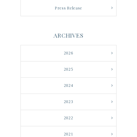
Press Release
ARCHIVES
2026
2025
2024
2023
2022
2021