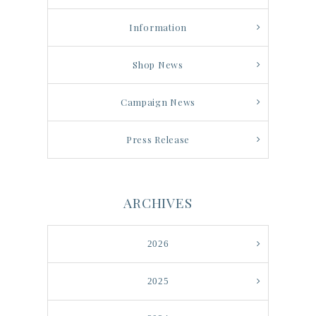
Information
Shop News
Campaign News
Press Release
ARCHIVES
2026
2025