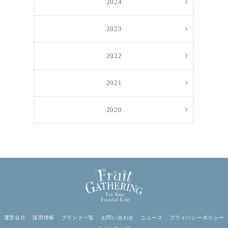
2024
2023
2022
2021
2020
運営会社
採用情報
ブランド一覧
お問い合わせ
ニュース
プライバシーポリシー