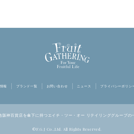
情報
ブランド一覧
お問い合わせ
ニュース
プライバシーポリシ
急阪神百貨店を傘下に持つ
エイチ・ツー・オー リテイリンググループの
©F.G.J Co.,Ltd. All Rights Reserved.