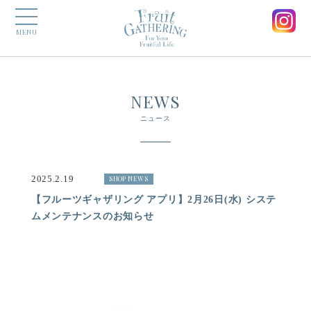
MENU
NEWS
ニュース
2025.2.19
SHOP NEWS
【フルーツギャザリング アプリ】2月26日(水) システ
ムメンテナンスのお知らせ