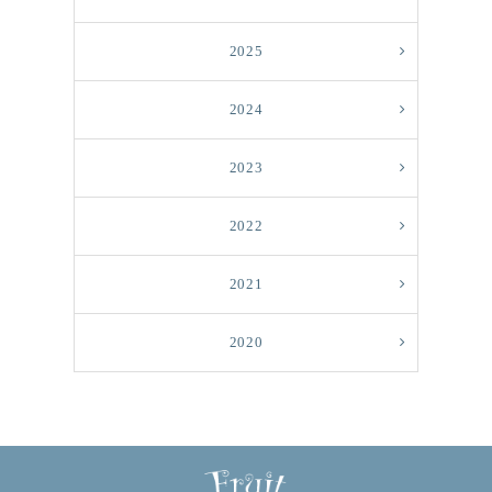
2025
2024
2023
2022
2021
2020