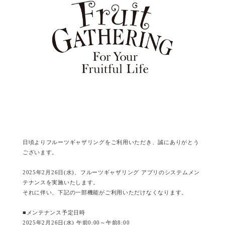
日頃よりフルーツギャザリングをご利用いただき、誠にありがとう
ございます。
2025年2月26日(水)、フルーツギャザリング アプリのシステムメン
テナンスを実施いたします。
それに伴い、下記の一部機能がご利用いただけなくなります。
■メンテナンス予定日時
2025年2月26日(水) 午前0:00～午前8:00