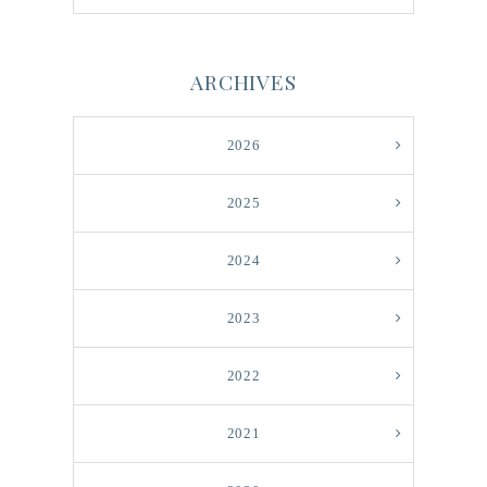
ARCHIVES
2026
2025
2024
2023
2022
2021