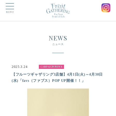
MENU
NEWS
ニュース
2025.3.24
CAMPAIGN NEWS
【フルーツギャザリング3店舗】4月1日(火)～4月30日
(水)「favs（ファブス）POP UP開催！！」