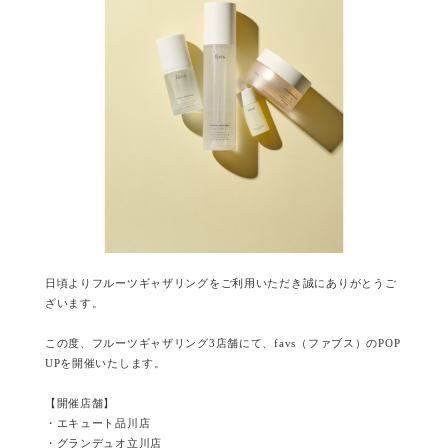
日頃よりフルーツギャザリングをご利用いただき誠にありがとうご
ざいます。
この度、フルーツギャザリング3店舗にて、favs（ファブス）のPOP
UPを開催いたします。
【開催店舗】
・エキュート品川店
・グランデュオ立川店