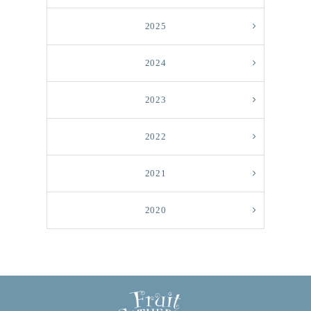
2025
2024
2023
2022
2021
2020