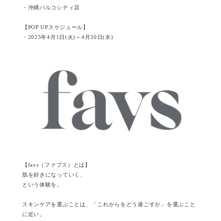
・沖縄パルコシティ店
【POP UPスケジュール】
・2025年4月1日(火)～4月30日(水)
【favs（ファブス）とは】
肌を好きになっていく、
という体験を。
スキンケアを選ぶことは、「これからをどう過ごすか」を選ぶこと
に近い。