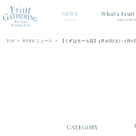
NEWS
What's Frui
ニュース
フルーツギャ
TOP
NEWS ニュース
【くずはモール店】4月26日(土)～5月
CATEGORY