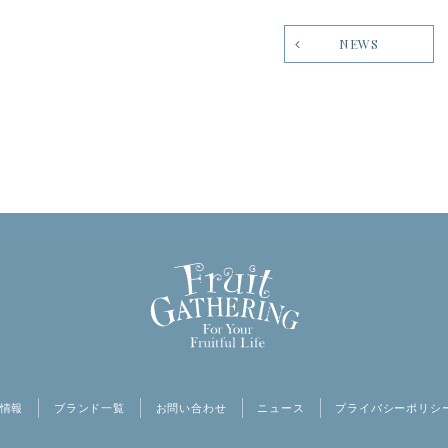
NEWS
情報
ブランド一覧
お問い合わせ
ニュース
プライバシーポリシ