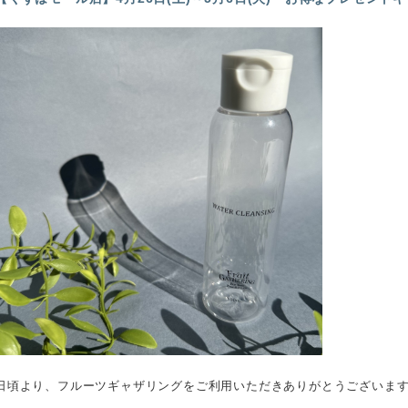
日頃より、フルーツギャザリングをご利用いただきありがとうございま