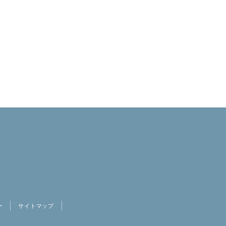
ー
サイトマップ