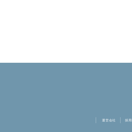
運営会社
採用