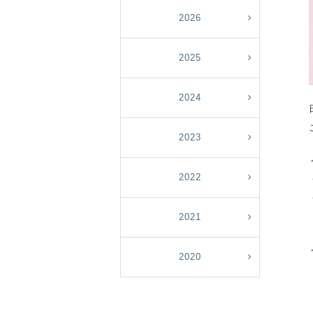
2026
2025
2024
2023
2022
2021
2020