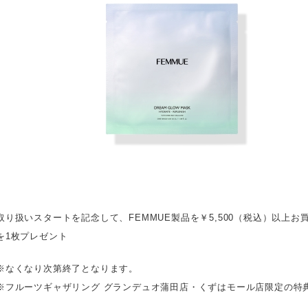
取り扱いスタートを記念して、FEMMUE製品を￥5,500（税込）以上お
を1枚プレゼント
※なくなり次第終了となります。
※フルーツギャザリング グランデュオ蒲田店・くずはモール店限定の特