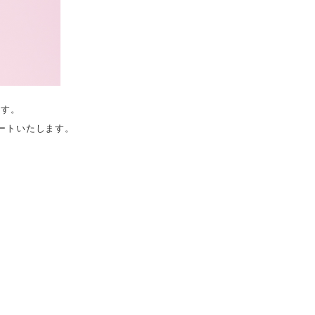
ます。
タートいたします。