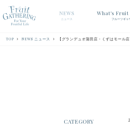
NEWS
What's Frui
ニュース
フルーツギャ
TOP
NEWS ニュース
【グランデュオ蒲田店・くずはモール店】
CATEGORY