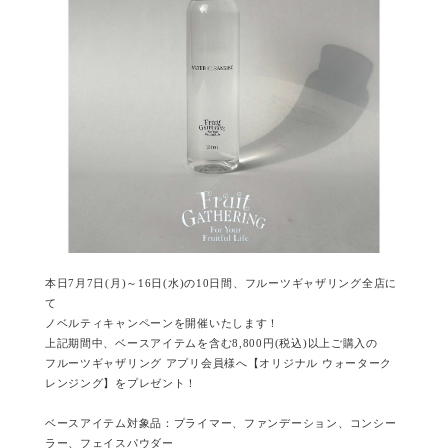
本日7月7日(月)～16日(水)の10日間、フルーツギャザリング全店に
て
ノベルティキャンペーンを開催いたします！
上記期間中、ベースアイテムを含む8,800円(税込)以上ご購入の
フルーツギャザリング アプリ会員様へ【オリジナル ウォーターク
レンジング】をプレゼント！
ベースアイテム対象品：プライマー、ファンデーション、コンシー
ラー、フェイスパウダー