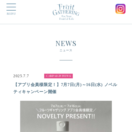
MENU
NEWS
ニュース
2025.7.7
CAMPAIGN NEWS
【アプリ会員様限定！】7月7日(月)～16日(水) ノベル
ティキャンペーン開催