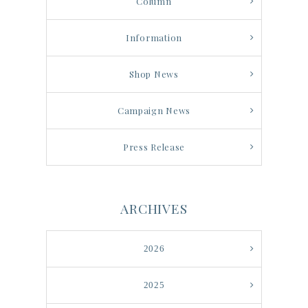
Column
Information
Shop News
Campaign News
Press Release
ARCHIVES
2026
2025