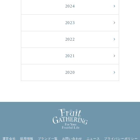
2024
2023
2022
2021
2020
運営会社
採用情報
ブランド一覧
お問い合わせ
ニュース
プライバシーポリシー