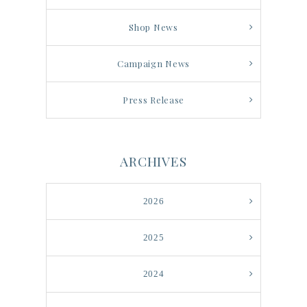
Shop News
Campaign News
Press Release
ARCHIVES
2026
2025
2024