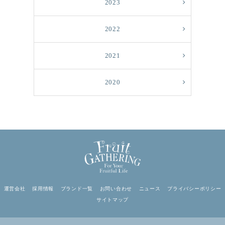
2023
2022
2021
2020
運営会社
採用情報
ブランド一覧
お問い合わせ
ニュース
プライバシーポリシー
サイトマップ