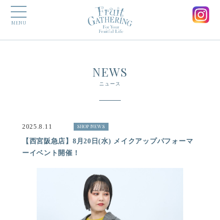
MENU
NEWS
ニュース
2025.8.11
SHOP NEWS
【西宮阪急店】8月20日(水) メイクアップパフォーマ
ーイベント開催！