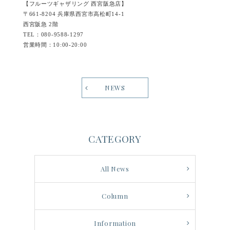
【フルーツギャザリング 西宮阪急店】
〒661-8204 兵庫県西宮市高松町14-1
西宮阪急 2階
TEL：080-9588-1297
営業時間：10:00-20:00
NEWS
CATEGORY
All News
Column
Information