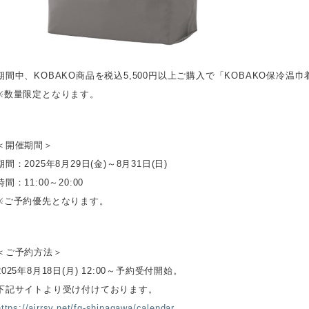
期間中、KOBAKO商品を税込5,500円以上ご購入で「KOBAKO保冷
※数量限定となります。
＜開催期間＞
期間：2025年8月29日(金)～8月31日(日)
時間：11:00～20:00
※ご予約優先となります。
＜ご予約方法＞
2025年8月18日(月) 12:00～予約受付開始。
下記サイトより受け付けております。
https://airrsv.net/fg-shinagawa/calendar