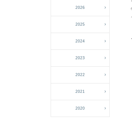
2026
2025
2024
2023
2022
2021
2020