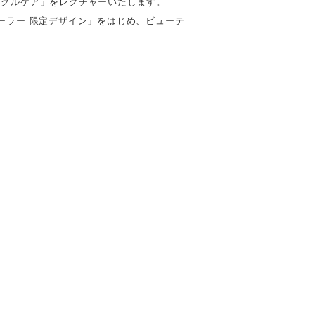
ティクルケア」をレクチャーいたします。
ーラー 限定デザイン」をはじめ、ビューテ