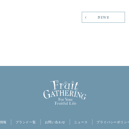
NEWS
情報
ブランド一覧
お問い合わせ
ニュース
プライバシーポリシ