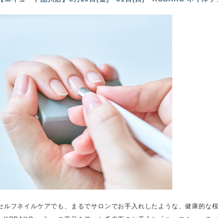
セルフネイルケアでも、まるでサロンでお手入れしたような、健康的な