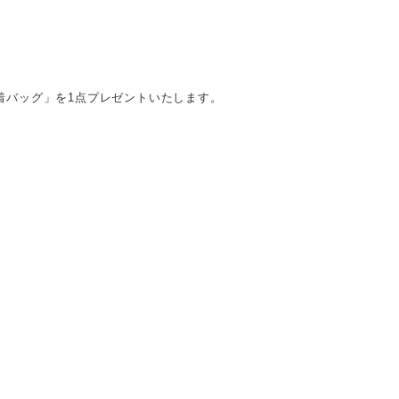
温巾着バッグ」を1点プレゼントいたします。