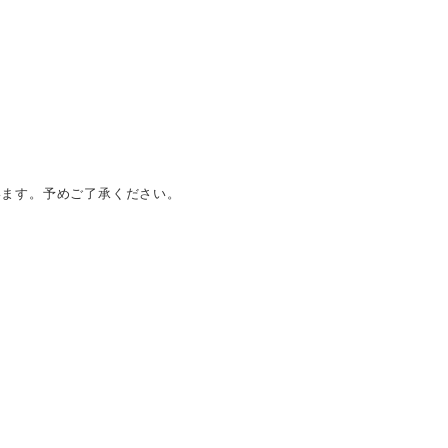
います。予めご了承ください。