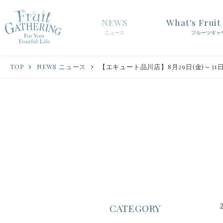
NEWS
What's Frui
ニュース
フルーツギャ
TOP
NEWS ニュース
【エキュート品川店】8月29日(金)～31
CATEGORY