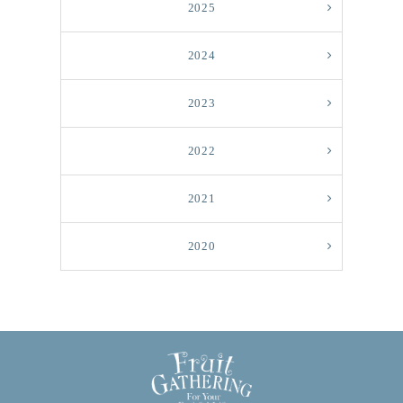
2025
2024
2023
2022
2021
2020