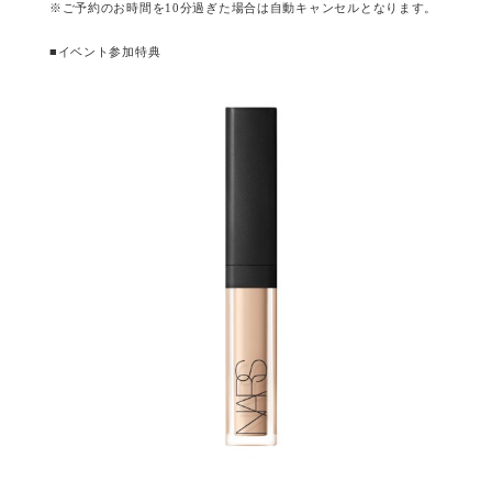
※ご予約のお時間を10分過ぎた場合は自動キャンセルとなります。
■イベント参加特典