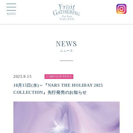
MENU
NEWS
ニュース
2025.9.15
CAMPAIGN NEWS
10月15日(水)～『NARS THE HOLIDAY 2025
COLLECTION』先行発売のお知らせ