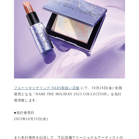
フルーツギャザリング NARS取扱い店舗
にて、10月24日(金) 全国
発売となる『NARS THE HOLIDAY 2025 COLLECTION』を先行
発売致します。
■先行発売日
2025年10月15日(水)
また先行発売を記念して、下記店舗でリージョナルアーティストの