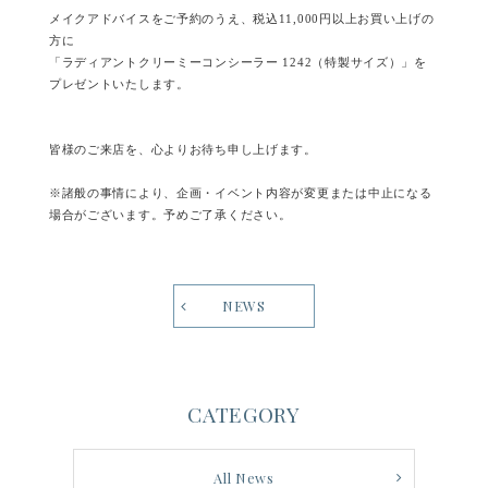
メイクアドバイスをご予約のうえ、税込11,000円以上お買い上げの
方に
「ラディアントクリーミーコンシーラー 1242（特製サイズ）」を
プレゼントいたします。
皆様のご来店を、心よりお待ち申し上げます。
※諸般の事情により、企画・イベント内容が変更または中止になる
場合がございます。予めご了承ください。
NEWS
CATEGORY
All News