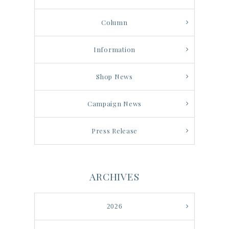
Column
Information
Shop News
Campaign News
Press Release
ARCHIVES
2026