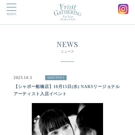
MENU
NEWS
ニュース
2025.10.3
SHOP NEWS
【シャポー船橋店】10月15日(水) NARSリージョナル
アーティスト入店イベント