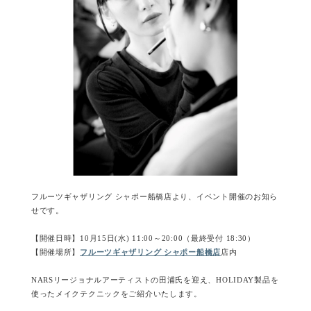
フルーツギャザリング シャポー船橋店より、イベント開催のお知ら
せです。
【開催日時】10月15日(水) 11:00～20:00（最終受付 18:30）
【開催場所】
フルーツギャザリング シャポー船橋店
店内
NARSリージョナルアーティストの田浦氏を迎え、HOLIDAY製品を
使ったメイクテクニックをご紹介いたします。