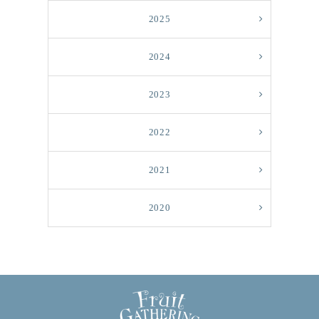
2025
2024
2023
2022
2021
2020