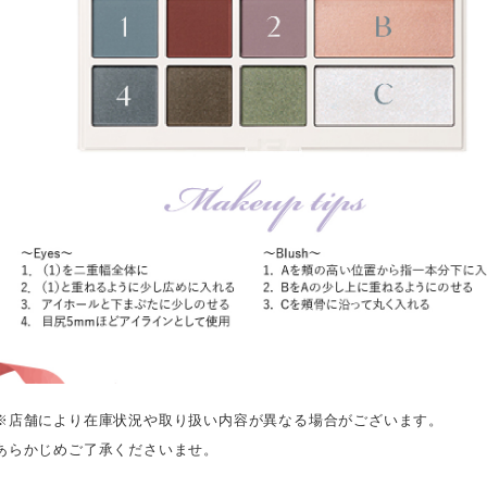
※店舗により在庫状況や取り扱い内容が異なる場合がございます。
あらかじめご了承くださいませ。