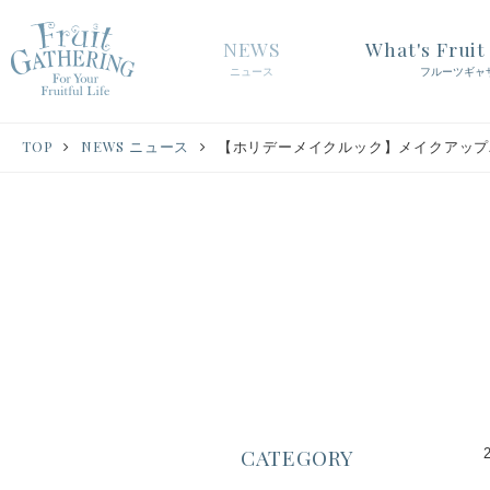
NEWS
What's Frui
ニュース
フルーツギャ
TOP
NEWS ニュース
【ホリデーメイクルック】メイクアップパ
CATEGORY