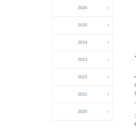
2026
2025
2024
2023
2022
2021
2020