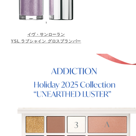
イヴ・サンローラン
YSL ラブシャイン グロスプランパー