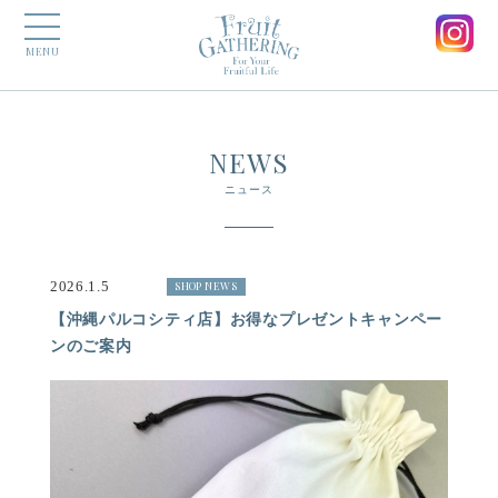
MENU
NEWS
ニュース
2026.1.5
SHOP NEWS
【沖縄パルコシティ店】お得なプレゼントキャンペー
ンのご案内