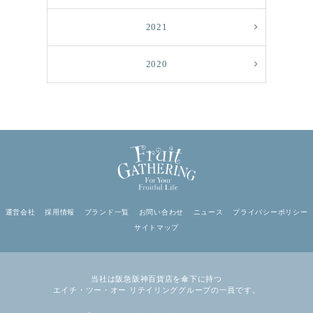
2021
2020
運営会社
採用情報
ブランド一覧
お問い合わせ
ニュース
プライバシーポリシー
サイトマップ
当社は阪急阪神百貨店を傘下に持つ
エイチ・ツー・オー リテイリンググループの一員です。