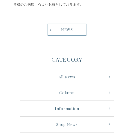
皆様のご来店、心よりお待ちしております。
NEWS
CATEGORY
All News
Column
Information
Shop News