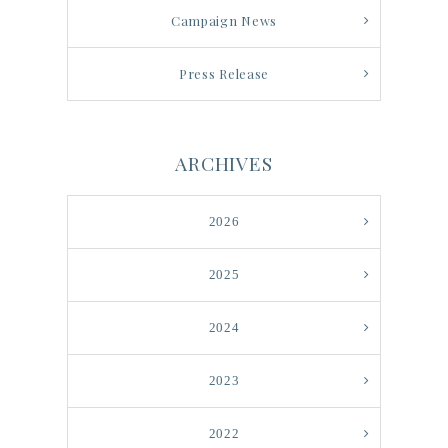
Campaign News
Press Release
ARCHIVES
2026
2025
2024
2023
2022