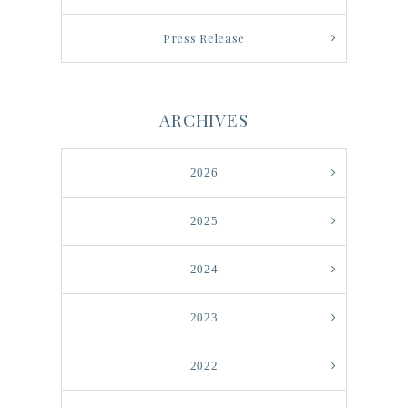
Press Release
ARCHIVES
2026
2025
2024
2023
2022