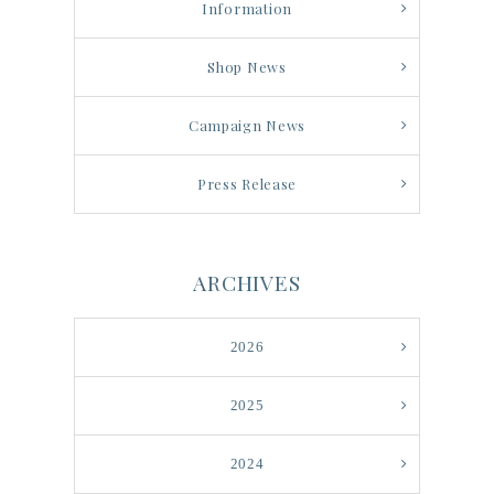
Information
Shop News
Campaign News
Press Release
ARCHIVES
2026
2025
2024