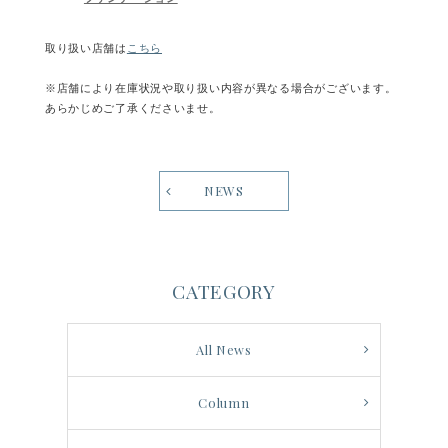
取り扱い店舗は
こちら
※店舗により在庫状況や取り扱い内容が異なる場合がございます。
あらかじめご了承くださいませ。
NEWS
CATEGORY
All News
Column