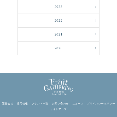
2023
2022
2021
2020
運営会社
採用情報
ブランド一覧
お問い合わせ
ニュース
プライバシーポリシー
サイトマップ