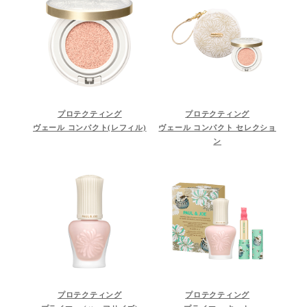
プロテクティング
プロテクティング
ヴェール コンパクト(レフィル)
ヴェール コンパクト セレクショ
ン
プロテクティング
プロテクティング