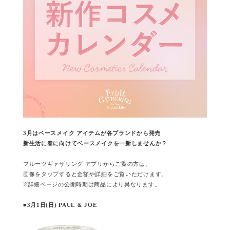
3月はベースメイク アイテムが各ブランドから発売
新生活に春に向けてベースメイクを一新しませんか？
フルーツギャザリング アプリからご覧の方は、
画像をタップすると金額や詳細をご覧いただけます。
※詳細ページの公開時期は商品により異なります。
■3月1日(日) PAUL ＆ JOE