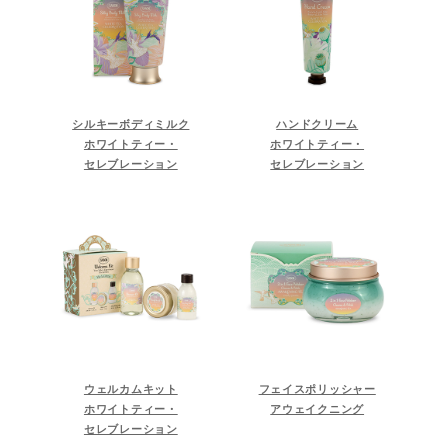
シルキーボディミルク
ハンドクリーム
ホワイトティー・
ホワイトティー・
セレブレーション
セレブレーション
ウェルカムキット
フェイスポリッシャー
ホワイトティー・
アウェイクニング
セレブレーション