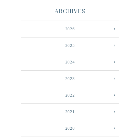
ARCHIVES
2026
2025
2024
2023
2022
2021
2020