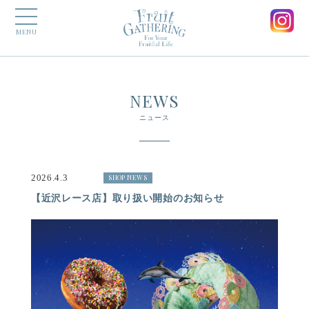
MENU
NEWS
ニュース
2026.4.3
SHOP NEWS
【近沢レース店】取り扱い開始のお知らせ