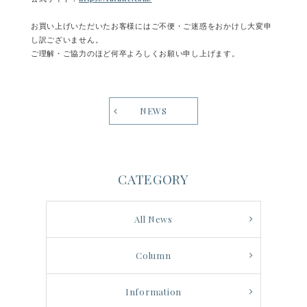
お買い上げいただいたお客様にはご不便・ご迷惑をおかけし大変申
し訳ございません。
ご理解・ご協力のほど何卒よろしくお願い申し上げます。
NEWS
CATEGORY
All News
Column
Information