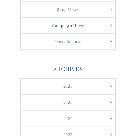
Shop News
Campaign News
Press Release
ARCHIVES
2026
2025
2024
2023