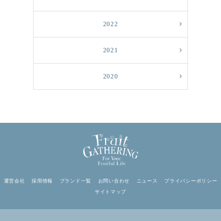
2022
2021
2020
運営会社
採用情報
ブランド一覧
お問い合わせ
ニュース
プライバシーポリシー
サイトマップ