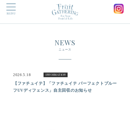
MENU
NEWS
ニュース
2026.5.18
INFORMATION
【ファチュイテ】「ファチュイテ パーフェクトプルー
フUVディフェンス」自主回収のお知らせ