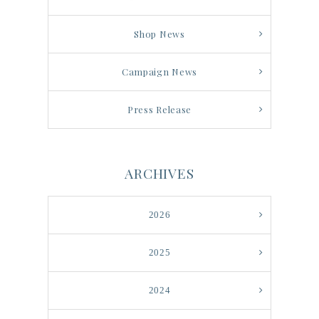
Shop News
Campaign News
Press Release
ARCHIVES
2026
2025
2024