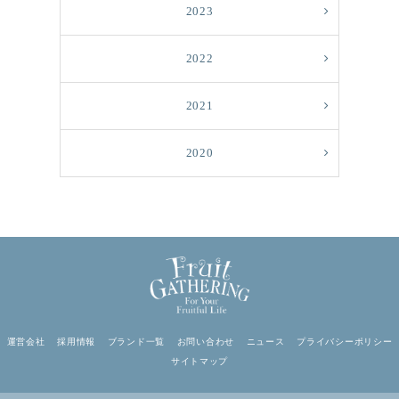
2023
2022
2021
2020
運営会社
採用情報
ブランド一覧
お問い合わせ
ニュース
プライバシーポリシー
サイトマップ