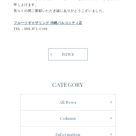
申し上げます。
長らくの間ご愛顧いただき誠にありがとうございました。
フルーツギャザリング 沖縄パルコシティ店
TEL：098-871-1190
NEWS
CATEGORY
All News
Column
Information