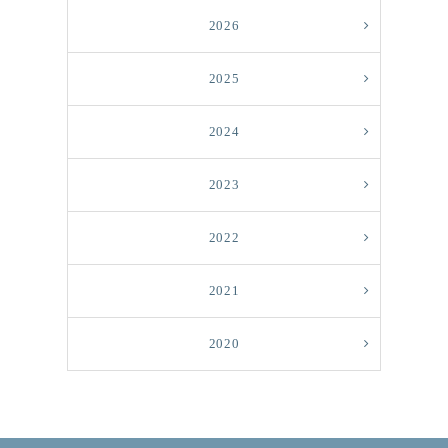
2026
2025
2024
2023
2022
2021
2020