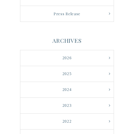
Press Release
ARCHIVES
2026
2025
2024
2023
2022