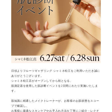
日頃よりフルーツギャザリング シャミネ松江をご利用いただき誠に
ありがとうございます。
シャミネ松江店がオープンしてから初となる、
肌測定器を使用した肌診断イベントを2日間にわたり実施いたしま
す。
肌知識に精通したメイクトレーナーが、お客様のお肌状態をスコー
プで確認し、
お客様に最適なスキンケアやお手入れ方法を丁寧にご紹介・レクチ