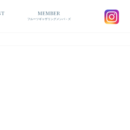
ST
MEMBER
フルーツギャザリングメンバ－ズ