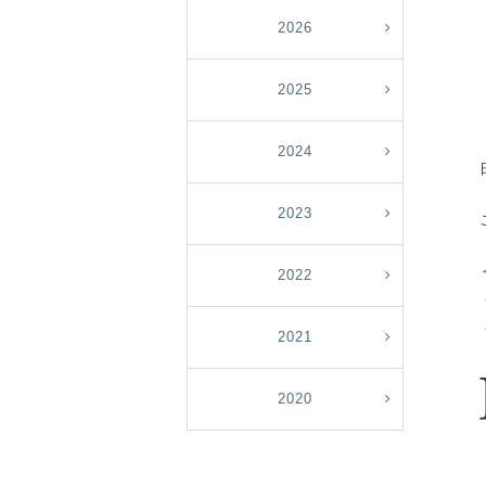
2026
2025
2024
2023
2022
2021
2020