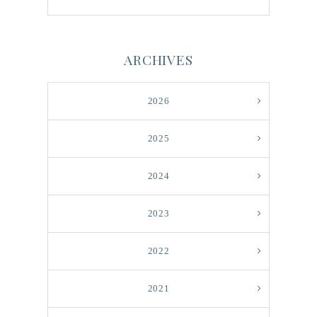
ARCHIVES
2026
2025
2024
2023
2022
2021