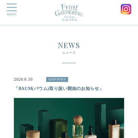
MENU
NEWS
ニュース
2026.6.30
SHOP NEWS
「BAUM(バウム)取り扱い開始のお知らせ」