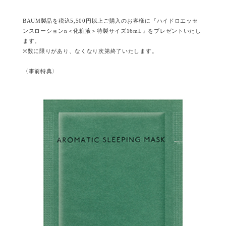
BAUM製品を税込5,500円以上ご購入のお客様に『ハイドロエッセ
ンスローションn＜化粧液＞特製サイズ16mL』をプレゼントいたし
ます。
※数に限りがあり、なくなり次第終了いたします。
〈事前特典〉