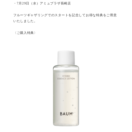
・7月29日（水）アミュプラザ長崎店
フルーツギャザリングでのスタートを記念してお得な特典をご用意
いたしました。
〈ご購入特典〉